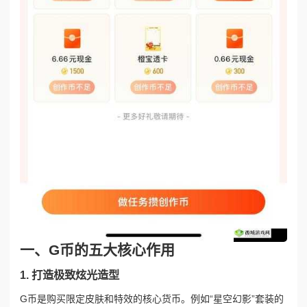
一、G币的五大核心作用
1. 打造极致炫光造型
G币是购买限定皮肤和特效的核心货币。例如“星空幻影”套装的