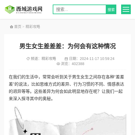
首页
>
精彩攻略
男生女生差差差：为何会有这种情况
频道：
精彩攻略
日期：
2024-11-17 10:59:24
浏览：402388
在我们的生活中，常常会听到关于男生女生之间存在各种“差差
差”的说法，比如思维方式的差异、行为习惯的不同、情感表达
的迥异等等。这些差异为何会如此明显地存在呢？让我们一起
来深入探寻其中的奥秘。